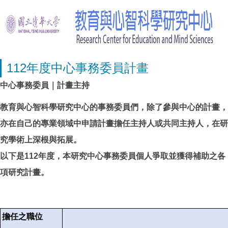
112年度中心事務委員計畫
中心事務委員｜計畫主持
教育與心智科學研究中心的事務委員們，除了參與中心的計畫，
亦在自己的專業領域中申請計畫擔任主持人或共同主持人，在研
究學術上深根與拓展。
以下是
112年度
，本研究中心事務委員個人爭取並獲得補助之各
項研究計畫。
擔任之職位